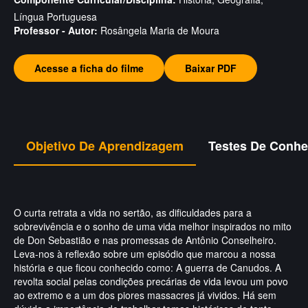
Língua Portuguesa
Professor - Autor:
Rosângela Maria de Moura
Acesse a ficha do filme
Baixar PDF
Objetivo De Aprendizagem
Testes De Conh
O curta retrata a vida no sertão, as dificuldades para a
sobrevivência e o sonho de uma vida melhor inspirados no mito
de Don Sebastião e nas promessas de Antônio Conselheiro.
Leva-nos à reflexão sobre um episódio que marcou a nossa
história e que ficou conhecido como: A guerra de Canudos. A
revolta social pelas condições precárias de vida levou um povo
ao extremo e a um dos piores massacres já vividos. Há sem