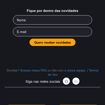
Fique por dentro das novidades
Quero receber novidades
Dúvidas?
Acesse nossa FAQ
ou fale com a
nossa equipe
.
|
Termos
de Uso
Siga nas redes sociais