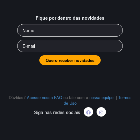
Fique por dentro das novidades
Quero receber novidades
Dúvidas?
Acesse nossa FAQ
ou fale com a
nossa equipe
.
|
Termos
de Uso
Siga nas redes sociais