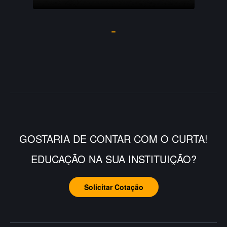
GOSTARIA DE CONTAR COM O CURTA!
EDUCAÇÃO NA SUA INSTITUIÇÃO?
Solicitar Cotação