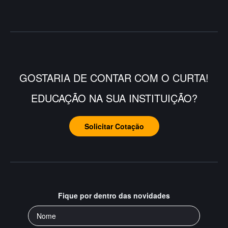
GOSTARIA DE CONTAR COM O CURTA!
EDUCAÇÃO NA SUA INSTITUIÇÃO?
Solicitar Cotação
Fique por dentro das novidades