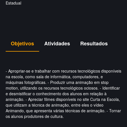
Estadual
Objetivos
Atividades
Resultados
- Apropriar-se e trabalhar com recursos tecnológicos disponíveis
na escola, como sala de informática, computadores, e
máquinas fotográficas. - Produzir uma animação em stop
motion, utilizando os recursos tecnológicos ociosos. - Identificar
e desmistificar o conhecimento dos alunos em relação à
animação. - Apreciar filmes disponíveis no site Curta na Escola,
que utilizam a técnica de animação, entre eles o vídeo
Animando, que apresenta várias técnicas de animação. - Tornar
os alunos produtores de cultura.