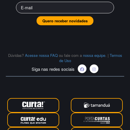
Quero receber novidades
Dúvidas?
Acesse nossa FAQ
ou fale com a
nossa equipe
.
|
Termos
de Uso
Siga nas redes sociais