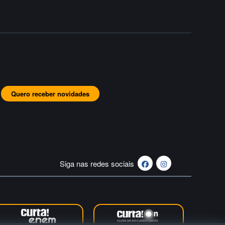
Quero receber novidades
Siga nas redes sociais