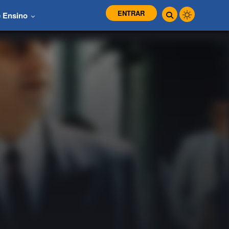
ENTRAR
e Ensino