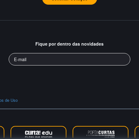
Fique por dentro das novidades
os de Uso