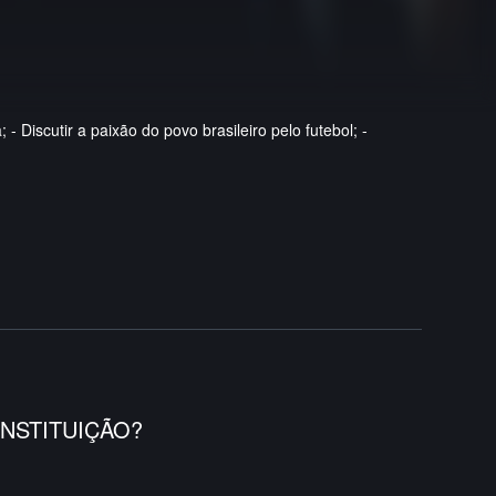
 Discutir a paixão do povo brasileiro pelo futebol; -
NSTITUIÇÃO?