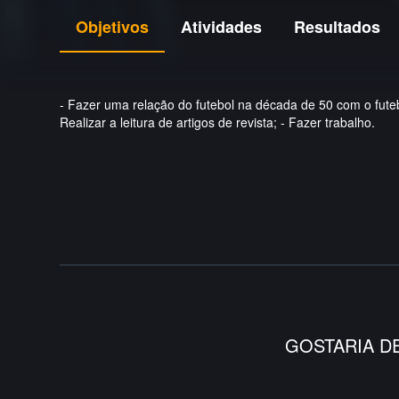
Objetivos
Atividades
Resultados
- Fazer uma relação do futebol na década de 50 com o futebol
Realizar a leitura de artigos de revista; - Fazer trabalho.
GOSTARIA D