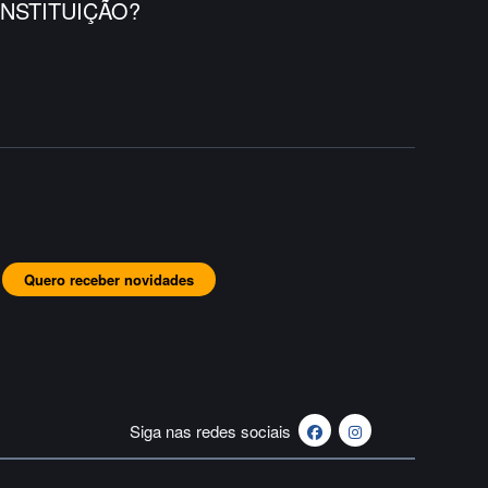
NSTITUIÇÃO?
Quero receber novidades
Siga nas redes sociais