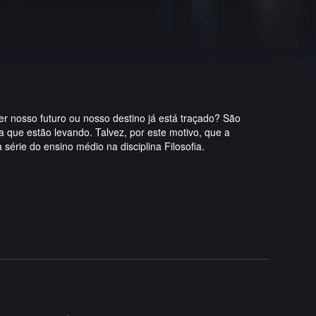
r nosso futuro ou nosso destino já está traçado? São
 que estão levando. Talvez, por este motivo, que a
rie do ensino médio na disciplina Filosofia.