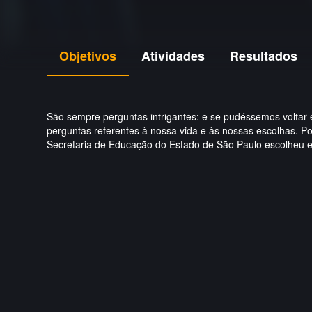
Objetivos
Atividades
Resultados
São sempre perguntas intrigantes: e se pudéssemos voltar
perguntas referentes à nossa vida e às nossas escolhas. Po
Secretaria de Educação do Estado de São Paulo escolheu es