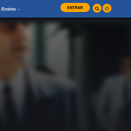
ENTRAR
e Ensino