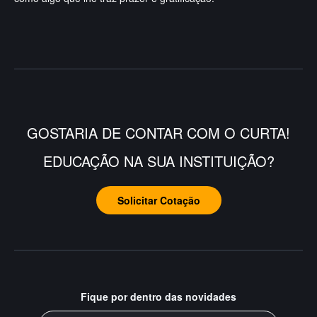
GOSTARIA DE CONTAR COM O CURTA!
EDUCAÇÃO NA SUA INSTITUIÇÃO?
Solicitar Cotação
Fique por dentro das novidades