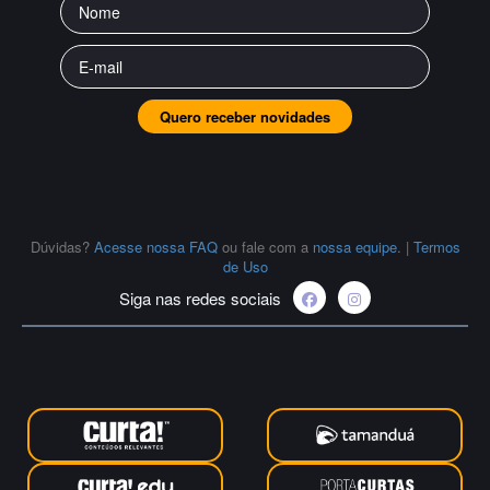
Quero receber novidades
Dúvidas?
Acesse nossa FAQ
ou fale com a
nossa equipe
.
|
Termos
de Uso
Siga nas redes sociais