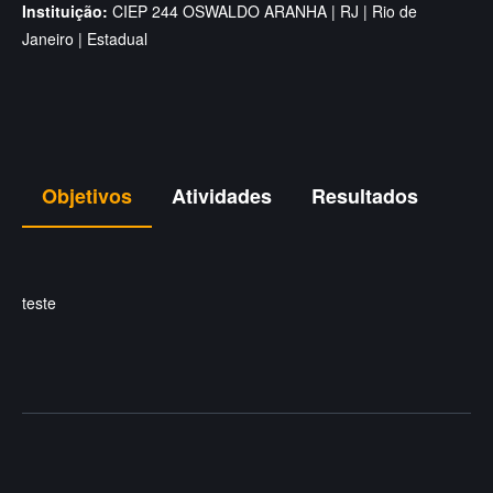
Instituição:
CIEP 244 OSWALDO ARANHA | RJ | Rio de
Janeiro | Estadual
Objetivos
Atividades
Resultados
teste