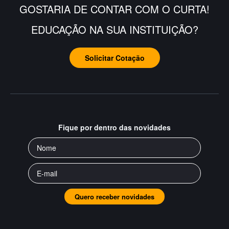
GOSTARIA DE CONTAR COM O CURTA!
EDUCAÇÃO NA SUA INSTITUIÇÃO?
Solicitar Cotação
Fique por dentro das novidades
Quero receber novidades