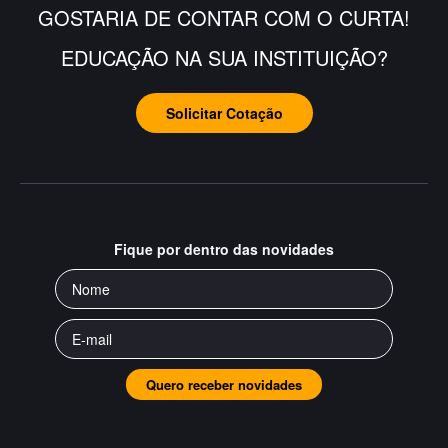
GOSTARIA DE CONTAR COM O CURTA!
EDUCAÇÃO NA SUA INSTITUIÇÃO?
Solicitar Cotação
Fique por dentro das novidades
Quero receber novidades