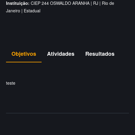
Instituição:
CIEP 244 OSWALDO ARANHA | RJ | Rio de
Janeiro | Estadual
Objetivos
Atividades
Resultados
teste