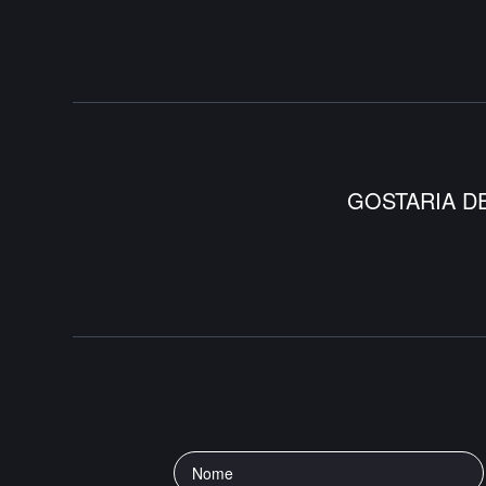
GOSTARIA D