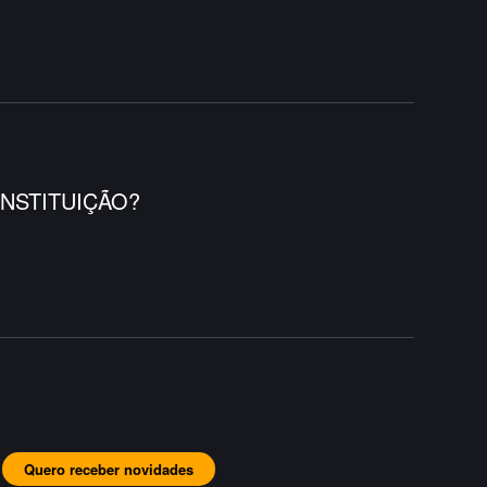
NSTITUIÇÃO?
Quero receber novidades