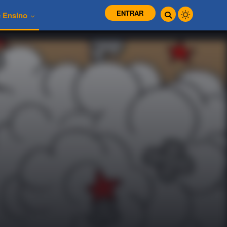
ENTRAR
e Ensino