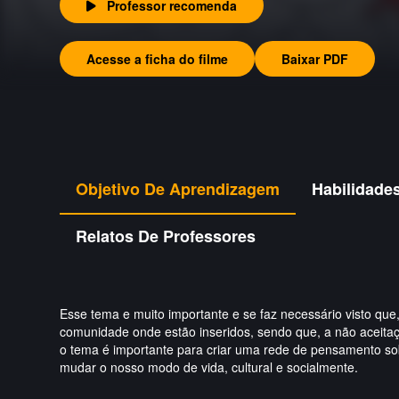
Professor recomenda
Acesse a ficha do filme
Baixar PDF
Objetivo De Aprendizagem
Habilidade
Relatos De Professores
Esse tema e muito importante e se faz necessário visto qu
comunidade onde estão inseridos, sendo que, a não aceitaçã
o tema é importante para criar uma rede de pensamento sobr
mudar o nosso modo de vida, cultural e socialmente.