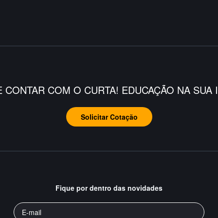
E CONTAR COM O CURTA! EDUCAÇÃO NA SUA I
Solicitar Cotação
Fique por dentro das novidades