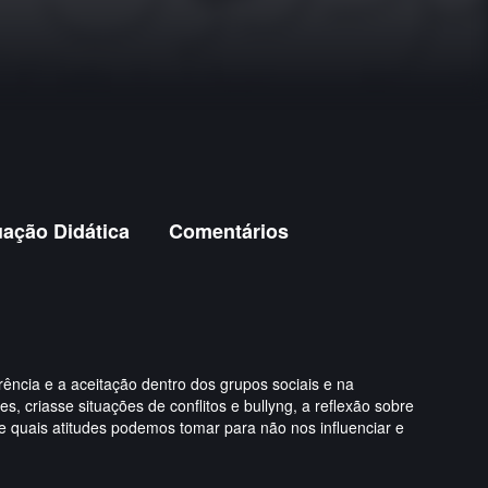
uação Didática
Comentários
ência e a aceitação dentro dos grupos sociais e na
 criasse situações de conflitos e bullyng, a reflexão sobre
e quais atitudes podemos tomar para não nos influenciar e